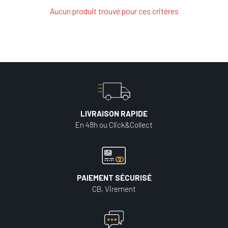
Aucun produit trouvé pour ces critères
LIVRAISON RAPIDE
En 48h ou Click&Collect
PAIEMENT SÉCURISÉ
CB, Virement