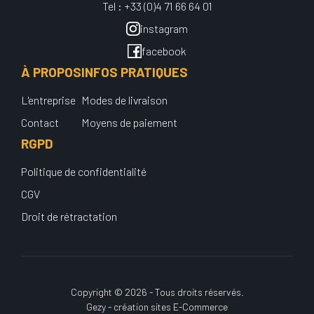
Tel : +33 (0)4 71 66 64 01
instagram
facebook
À PROPOS
INFOS PRATIQUES
L'entreprise
Modes de livraison
Contact
Moyens de paiement
RGPD
Politique de confidentialité
CGV
Droit de rétractation
Copyright © 2026 - Tous droits réservés.
Gezy - création sites E-Commerce