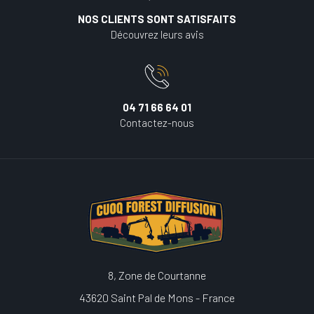
NOS CLIENTS SONT SATISFAITS
Découvrez leurs avis
04 71 66 64 01
Contactez-nous
8, Zone de Courtanne
43620 Saint Pal de Mons - France