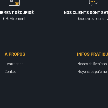
IEMENT SÉCURISÉ
NOS CLIENTS SONT SAT
CB, Virement
Découvrez leurs av
À PROPOS
INFOS PRATIQ
L'entreprise
Modes de livraison
Contact
Moyens de paieme