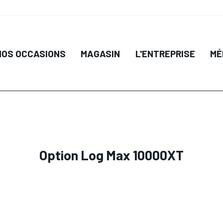
NOS OCCASIONS
MAGASIN
L'ENTREPRISE
MÉ
Option Log Max 10000XT