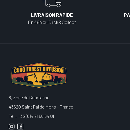
LIVRAISON RAPIDE
PA
En 48h ou Click&Collect
8, Zone de Courtanne
43620 Saint Pal de Mons - France
Tel : +33 (0)4 71 66 64 01