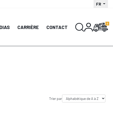
FR
DIAS
CARRIÈRE
CONTACT
Trier par