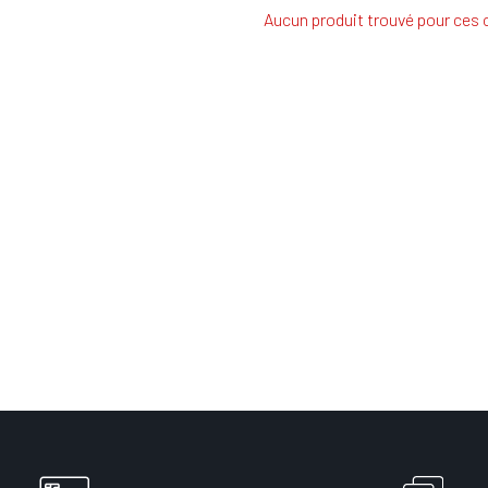
Aucun produit trouvé pour ces c