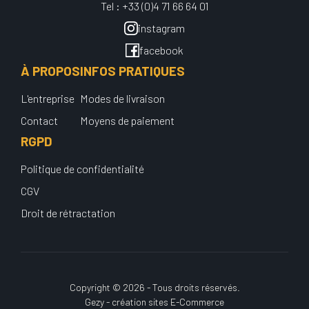
Tel : +33 (0)4 71 66 64 01
instagram
facebook
À PROPOS
INFOS PRATIQUES
L'entreprise
Modes de livraison
Contact
Moyens de paiement
RGPD
Politique de confidentialité
CGV
Droit de rétractation
Copyright © 2026 - Tous droits réservés.
Gezy - création sites E-Commerce