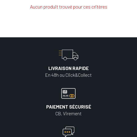
Aucun produit trouvé pour ces critères
LIVRAISON RAPIDE
En 48h ou Click&Collect
PAIEMENT SÉCURISÉ
CB, Virement