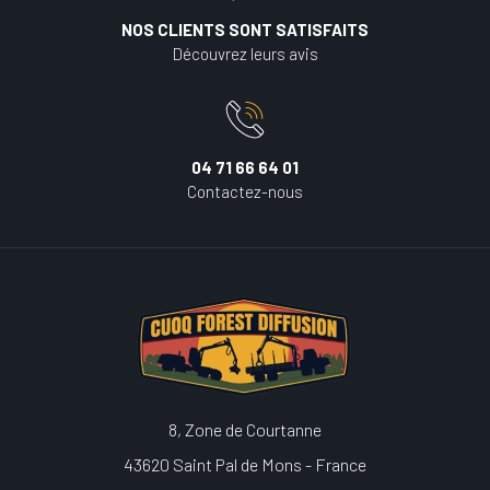
NOS CLIENTS SONT SATISFAITS
Découvrez leurs avis
04 71 66 64 01
Contactez-nous
8, Zone de Courtanne
43620 Saint Pal de Mons - France