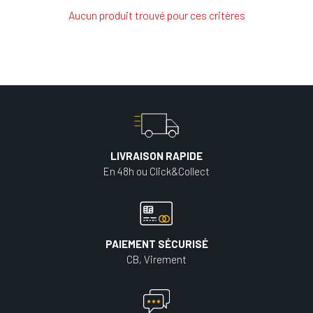
Aucun produit trouvé pour ces critères
LIVRAISON RAPIDE
En 48h ou Click&Collect
PAIEMENT SÉCURISÉ
CB, Virement