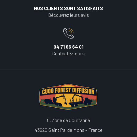
NOS CLIENTS SONT SATISFAITS
Découvrez leurs avis
04 71 66 64 01
Contactez-nous
8, Zone de Courtanne
43620 Saint Pal de Mons - France