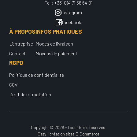
Tel : +33 (0)4 71 66 64 01
instagram
facebook
À PROPOS
INFOS PRATIQUES
L'entreprise
Modes de livraison
Contact
Moyens de paiement
RGPD
Politique de confidentialité
CGV
Droit de rétractation
Copyright © 2026 - Tous droits réservés.
Gezy - création sites E-Commerce