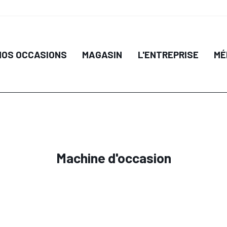
NOS OCCASIONS
MAGASIN
L'ENTREPRISE
MÉ
Machine d'occasion