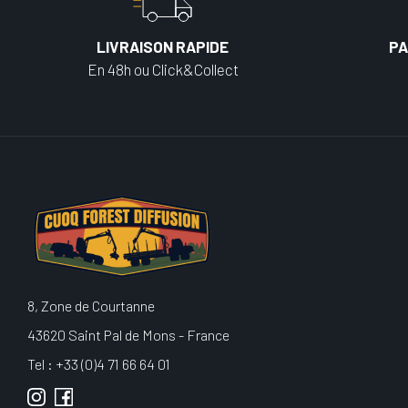
LIVRAISON RAPIDE
PA
En 48h ou Click&Collect
8, Zone de Courtanne
43620 Saint Pal de Mons - France
Tel : +33 (0)4 71 66 64 01