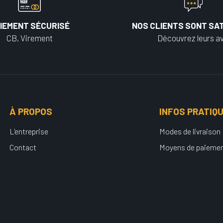
IEMENT SÉCURISÉ
NOS CLIENTS SONT SAT
CB, Virement
Découvrez leurs av
À PROPOS
INFOS PRATIQ
L'entreprise
Modes de livraison
Contact
Moyens de paieme