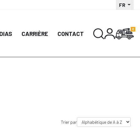
FR
DIAS
CARRIÈRE
CONTACT
Trier par