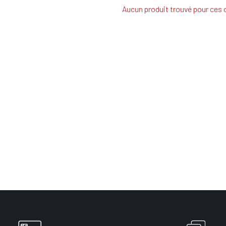
Aucun produit trouvé pour ces c