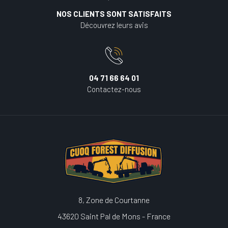
NOS CLIENTS SONT SATISFAITS
Découvrez leurs avis
04 71 66 64 01
Contactez-nous
8, Zone de Courtanne
43620 Saint Pal de Mons - France