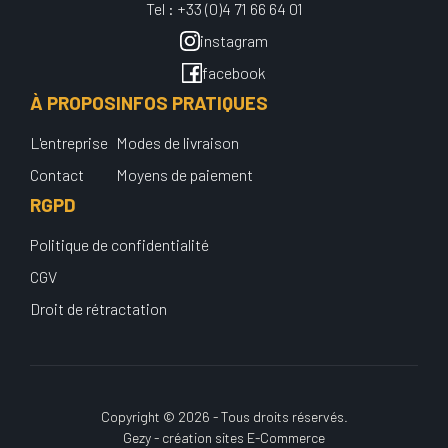
Tel : +33 (0)4 71 66 64 01
instagram
facebook
À PROPOS
INFOS PRATIQUES
L'entreprise
Modes de livraison
Contact
Moyens de paiement
RGPD
Politique de confidentialité
CGV
Droit de rétractation
Copyright © 2026 - Tous droits réservés.
Gezy - création sites E-Commerce