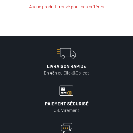
Aucun produit trouvé pour ces critères
LIVRAISON RAPIDE
En 48h ou Click&Collect
PAIEMENT SÉCURISÉ
CB, Virement