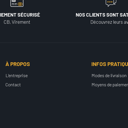
IEMENT SÉCURISÉ
NOS CLIENTS SONT SAT
CB, Virement
Découvrez leurs av
À PROPOS
INFOS PRATIQ
L'entreprise
Modes de livraison
Contact
Moyens de paieme