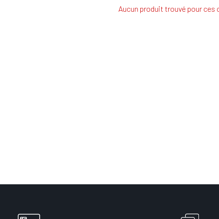
Aucun produit trouvé pour ces c