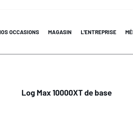
NOS OCCASIONS
MAGASIN
L'ENTREPRISE
MÉ
Log Max 10000XT de base