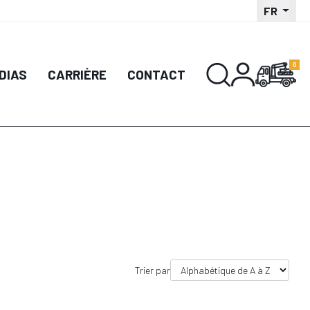
FR
DIAS
CARRIÈRE
CONTACT
Trier par