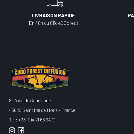
LIVRAISON RAPIDE
PA
En 48h ou Click&Collect
8, Zone de Courtanne
43620 Saint Pal de Mons - France
Tel : +33 (0)4 71 66 64 01