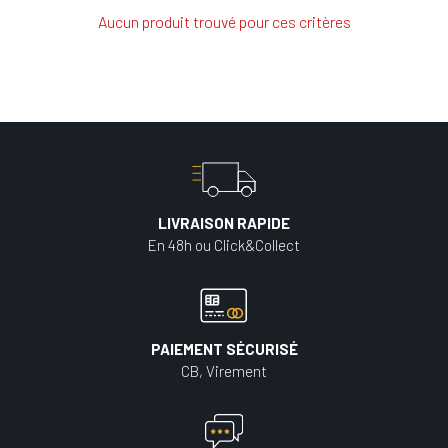
Aucun produit trouvé pour ces critères
LIVRAISON RAPIDE
En 48h ou Click&Collect
PAIEMENT SÉCURISÉ
CB, Virement