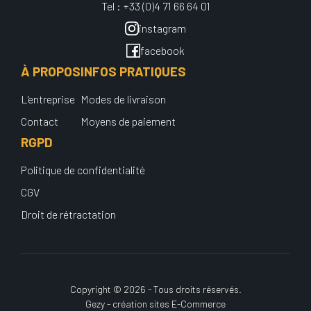
Tel : +33 (0)4 71 66 64 01
instagram
facebook
À PROPOS
INFOS PRATIQUES
L'entreprise
Modes de livraison
Contact
Moyens de paiement
RGPD
Politique de confidentialité
CGV
Droit de rétractation
Copyright © 2026 - Tous droits réservés.
Gezy - création sites E-Commerce