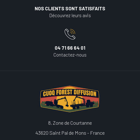
NOS CLIENTS SONT SATISFAITS
Découvrez leurs avis
04 71 66 64 01
Contactez-nous
8, Zone de Courtanne
43620 Saint Pal de Mons - France