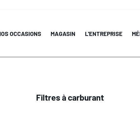
NOS OCCASIONS
MAGASIN
L'ENTREPRISE
MÉ
Filtres à carburant