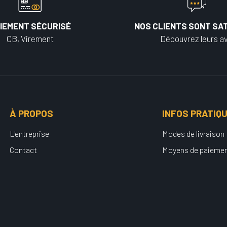
IEMENT SÉCURISÉ
NOS CLIENTS SONT SAT
CB, Virement
Découvrez leurs av
À PROPOS
INFOS PRATIQ
L'entreprise
Modes de livraison
Contact
Moyens de paieme