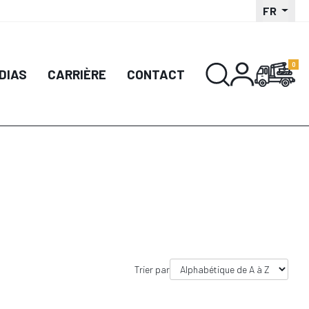
FR
DIAS
CARRIÈRE
CONTACT
Trier par