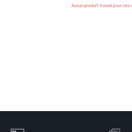
Aucun produit trouvé pour ces c