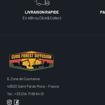
LIVRAISON RAPIDE
PA
En 48h ou Click&Collect
8, Zone de Courtanne
43620 Saint Pal de Mons - France
Tel : +33 (0)4 71 66 64 01