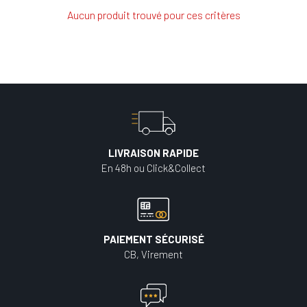
Aucun produit trouvé pour ces critères
LIVRAISON RAPIDE
En 48h ou Click&Collect
PAIEMENT SÉCURISÉ
CB, Virement