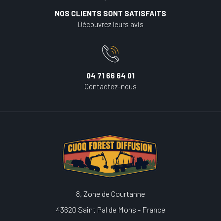
NOS CLIENTS SONT SATISFAITS
Découvrez leurs avis
04 71 66 64 01
Contactez-nous
8, Zone de Courtanne
43620 Saint Pal de Mons - France