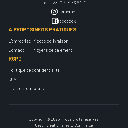
Tel : +33 (0)4 71 66 64 01
instagram
facebook
À PROPOS
INFOS PRATIQUES
L'entreprise
Modes de livraison
Contact
Moyens de paiement
RGPD
Politique de confidentialité
CGV
Droit de rétractation
Copyright © 2026 - Tous droits réservés.
Gezy - création sites E-Commerce