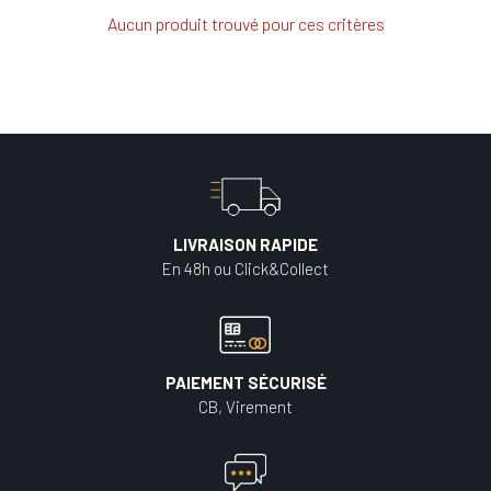
Aucun produit trouvé pour ces critères
LIVRAISON RAPIDE
En 48h ou Click&Collect
PAIEMENT SÉCURISÉ
CB, Virement