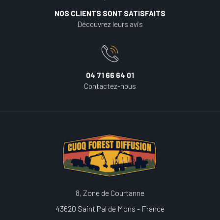
NOS CLIENTS SONT SATISFAITS
Découvrez leurs avis
04 71 66 64 01
Contactez-nous
8, Zone de Courtanne
43620 Saint Pal de Mons - France