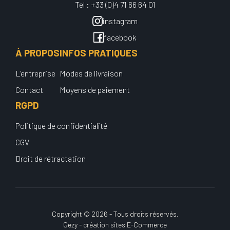
Tel : +33 (0)4 71 66 64 01
instagram
facebook
À PROPOS
INFOS PRATIQUES
L'entreprise
Modes de livraison
Contact
Moyens de paiement
RGPD
Politique de confidentialité
CGV
Droit de rétractation
Copyright © 2026 - Tous droits réservés.
Gezy - création sites E-Commerce