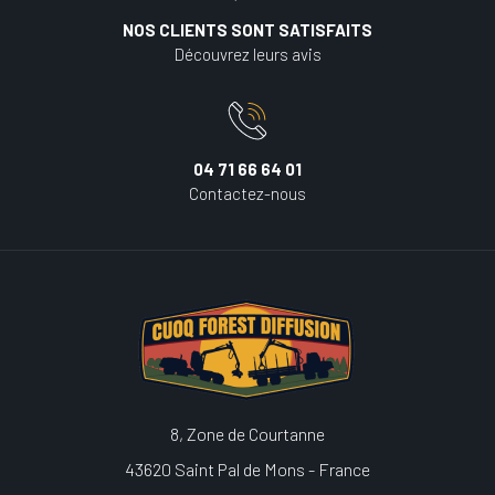
NOS CLIENTS SONT SATISFAITS
Découvrez leurs avis
04 71 66 64 01
Contactez-nous
8, Zone de Courtanne
43620 Saint Pal de Mons - France