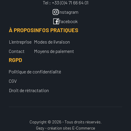
Tel : +33 (0)4 71 66 64 01
instagram
facebook
À PROPOS
INFOS PRATIQUES
L'entreprise
Modes de livraison
Contact
Moyens de paiement
RGPD
Politique de confidentialité
CGV
Droit de rétractation
Copyright © 2026 - Tous droits réservés.
Gezy - création sites E-Commerce