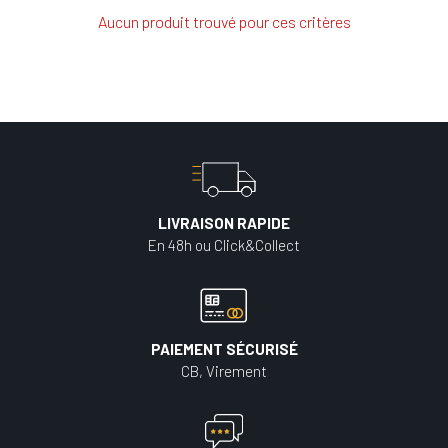
Aucun produit trouvé pour ces critères
LIVRAISON RAPIDE
En 48h ou Click&Collect
PAIEMENT SÉCURISÉ
CB, Virement