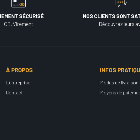
IEMENT SÉCURISÉ
NOS CLIENTS SONT SAT
CB, Virement
Découvrez leurs av
À PROPOS
INFOS PRATIQ
L'entreprise
Modes de livraison
Contact
Moyens de paieme