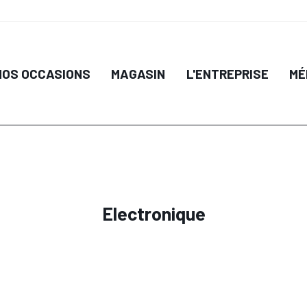
NOS OCCASIONS
MAGASIN
L'ENTREPRISE
MÉ
Electronique