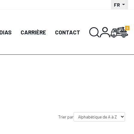
FR
DIAS
CARRIÈRE
CONTACT
Trier par