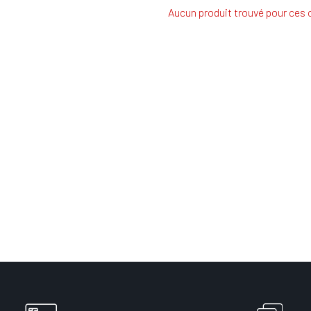
Aucun produit trouvé pour ces c