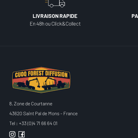
LIVRAISON RAPIDE
PA
En 48h ou Click&Collect
8, Zone de Courtanne
43620 Saint Pal de Mons - France
Tel : +33 (0)4 71 66 64 01