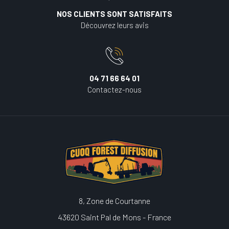
NOS CLIENTS SONT SATISFAITS
Découvrez leurs avis
04 71 66 64 01
Contactez-nous
8, Zone de Courtanne
43620 Saint Pal de Mons - France