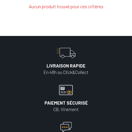
Aucun produit trouvé pour ces critères
LIVRAISON RAPIDE
En 48h ou Click&Collect
PAIEMENT SÉCURISÉ
CB, Virement