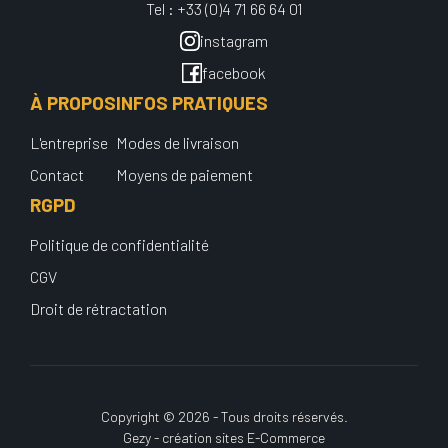
Tel : +33 (0)4 71 66 64 01
instagram
facebook
À PROPOS
INFOS PRATIQUES
L'entreprise
Modes de livraison
Contact
Moyens de paiement
RGPD
Politique de confidentialité
CGV
Droit de rétractation
Copyright © 2026 - Tous droits réservés.
Gezy - création sites E-Commerce