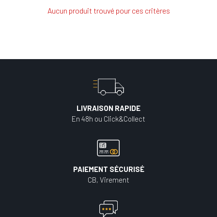
Aucun produit trouvé pour ces critères
LIVRAISON RAPIDE
En 48h ou Click&Collect
PAIEMENT SÉCURISÉ
CB, Virement