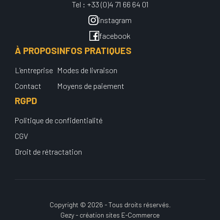
Tel : +33 (0)4 71 66 64 01
instagram
facebook
À PROPOS
INFOS PRATIQUES
L'entreprise
Modes de livraison
Contact
Moyens de paiement
RGPD
Politique de confidentialité
CGV
Droit de rétractation
Copyright © 2026 - Tous droits réservés.
Gezy - création sites E-Commerce