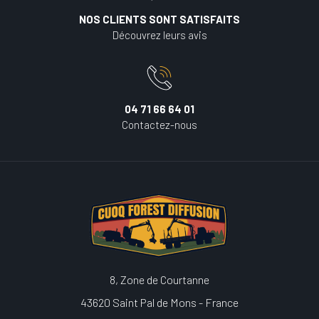
NOS CLIENTS SONT SATISFAITS
Découvrez leurs avis
04 71 66 64 01
Contactez-nous
8, Zone de Courtanne
43620 Saint Pal de Mons - France