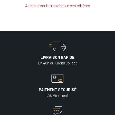
Aucun produit trouvé pour ces critères
LIVRAISON RAPIDE
En 48h ou Click&Collect
PAIEMENT SÉCURISÉ
CB, Virement