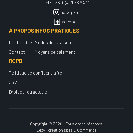
Tel : +33 (0)4 71 66 64 01
instagram
facebook
À PROPOS
INFOS PRATIQUES
L'entreprise
Modes de livraison
Contact
Moyens de paiement
RGPD
Politique de confidentialité
CGV
Droit de rétractation
Copyright © 2026 - Tous droits réservés.
Gezy - création sites E-Commerce