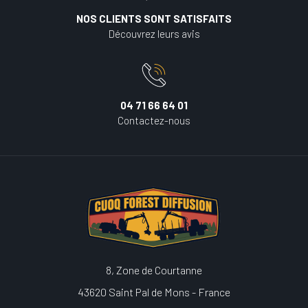
NOS CLIENTS SONT SATISFAITS
Découvrez leurs avis
04 71 66 64 01
Contactez-nous
8, Zone de Courtanne
43620 Saint Pal de Mons - France