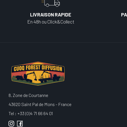
LIVRAISON RAPIDE
PA
En 48h ou Click&Collect
8, Zone de Courtanne
43620 Saint Pal de Mons - France
Tel : +33 (0)4 71 66 64 01