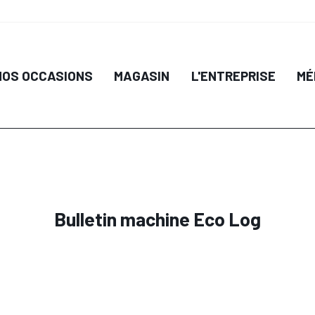
NOS OCCASIONS
MAGASIN
L'ENTREPRISE
MÉ
Bulletin machine Eco Log