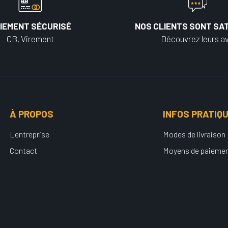
IEMENT SÉCURISÉ
NOS CLIENTS SONT SAT
CB, Virement
Découvrez leurs av
À PROPOS
INFOS PRATIQ
L'entreprise
Modes de livraison
Contact
Moyens de paieme