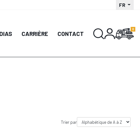
FR
DIAS
CARRIÈRE
CONTACT
Trier par