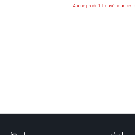
Aucun produit trouvé pour ces c