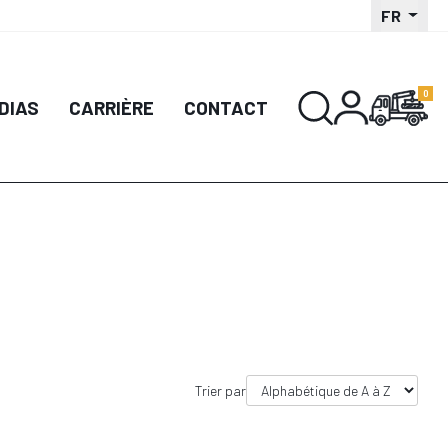
FR
DIAS
CARRIÈRE
CONTACT
Trier par