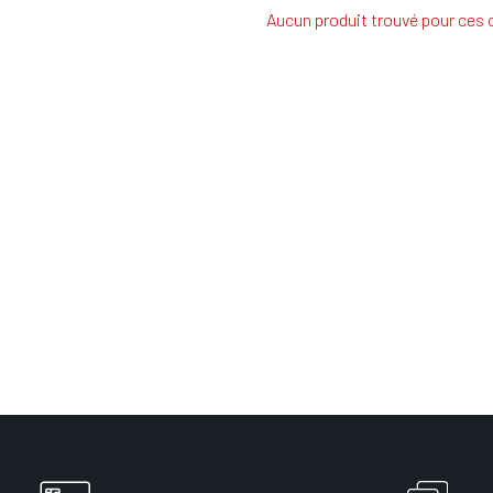
Aucun produit trouvé pour ces c