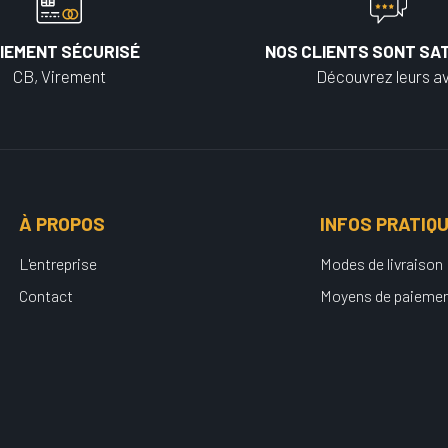
IEMENT SÉCURISÉ
NOS CLIENTS SONT SAT
CB, Virement
Découvrez leurs av
À PROPOS
INFOS PRATIQ
L'entreprise
Modes de livraison
Contact
Moyens de paieme