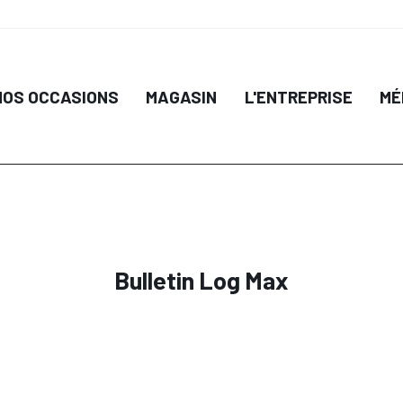
NOS OCCASIONS
MAGASIN
L'ENTREPRISE
MÉ
Bulletin Log Max