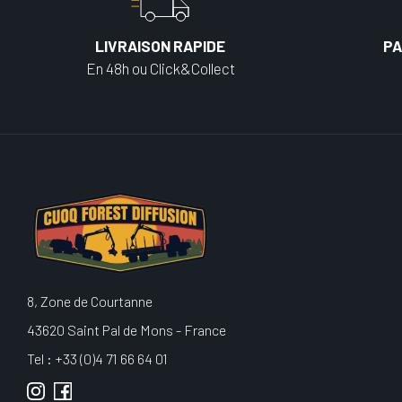
LIVRAISON RAPIDE
PA
En 48h ou Click&Collect
8, Zone de Courtanne
43620 Saint Pal de Mons - France
Tel : +33 (0)4 71 66 64 01