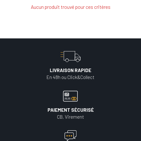
Aucun produit trouvé pour ces critères
LIVRAISON RAPIDE
En 48h ou Click&Collect
PAIEMENT SÉCURISÉ
CB, Virement