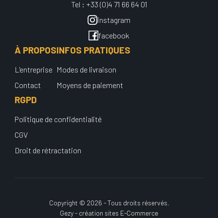
Tel : +33 (0)4 71 66 64 01
instagram
facebook
À PROPOS
INFOS PRATIQUES
L'entreprise
Modes de livraison
Contact
Moyens de paiement
RGPD
Politique de confidentialité
CGV
Droit de rétractation
Copyright © 2026 - Tous droits réservés.
Gezy - création sites E-Commerce