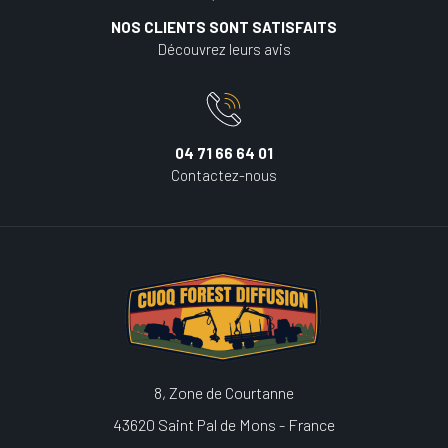
NOS CLIENTS SONT SATISFAITS
Découvrez leurs avis
04 71 66 64 01
Contactez-nous
8, Zone de Courtanne
43620 Saint Pal de Mons - France