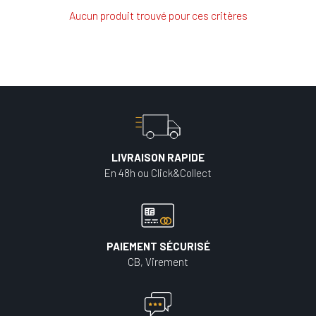
Aucun produit trouvé pour ces critères
LIVRAISON RAPIDE
En 48h ou Click&Collect
PAIEMENT SÉCURISÉ
CB, Virement