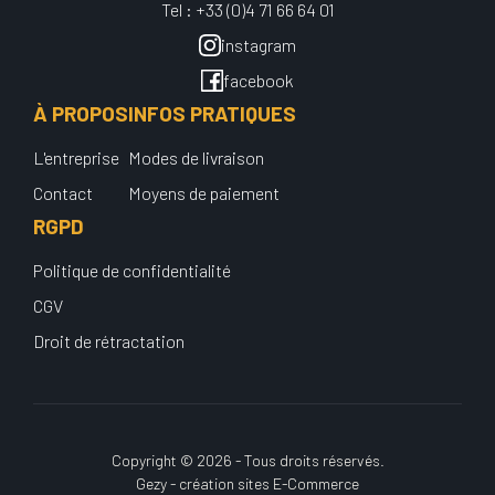
Tel : +33 (0)4 71 66 64 01
instagram
facebook
À PROPOS
INFOS PRATIQUES
L'entreprise
Modes de livraison
Contact
Moyens de paiement
RGPD
Politique de confidentialité
CGV
Droit de rétractation
Copyright © 2026 - Tous droits réservés.
Gezy - création sites E-Commerce