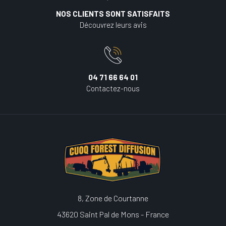
NOS CLIENTS SONT SATISFAITS
Découvrez leurs avis
04 71 66 64 01
Contactez-nous
8, Zone de Courtanne
43620 Saint Pal de Mons - France