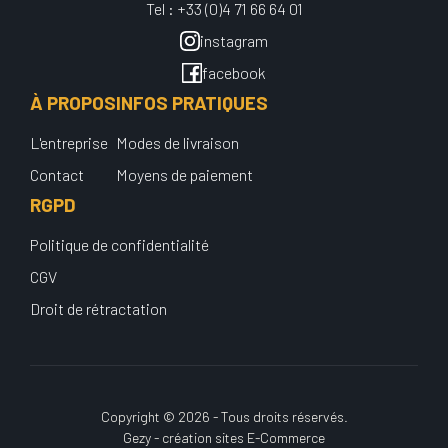
Tel : +33 (0)4 71 66 64 01
instagram
facebook
À PROPOS
INFOS PRATIQUES
L'entreprise
Modes de livraison
Contact
Moyens de paiement
RGPD
Politique de confidentialité
CGV
Droit de rétractation
Copyright © 2026 - Tous droits réservés.
Gezy - création sites E-Commerce