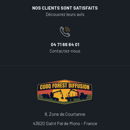
NOS CLIENTS SONT SATISFAITS
Découvrez leurs avis
04 71 66 64 01
Contactez-nous
8, Zone de Courtanne
43620 Saint Pal de Mons - France