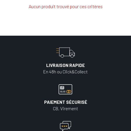
Aucun produit trouvé pour ces critères
LIVRAISON RAPIDE
En 48h ou Click&Collect
PAIEMENT SÉCURISÉ
CB, Virement