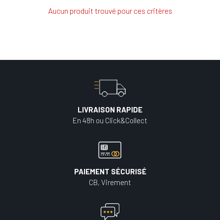
Aucun produit trouvé pour ces critères
LIVRAISON RAPIDE
En 48h ou Click&Collect
PAIEMENT SÉCURISÉ
CB, Virement