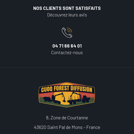
NOS CLIENTS SONT SATISFAITS
Découvrez leurs avis
04 71 66 64 01
Contactez-nous
8, Zone de Courtanne
43620 Saint Pal de Mons - France