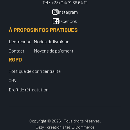
Tel : +33 (0)4 71 66 64 01
instagram
facebook
À PROPOS
INFOS PRATIQUES
L'entreprise
Modes de livraison
Contact
Moyens de paiement
RGPD
Politique de confidentialité
CGV
Droit de rétractation
Copyright © 2026 - Tous droits réservés.
Gezy - création sites E-Commerce