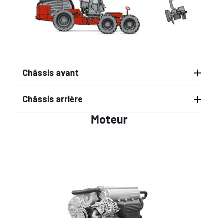
Châssis avant
Châssis arrière
Moteur