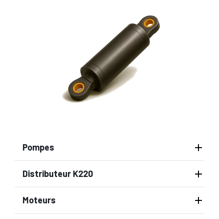
Pompes
Distributeur K220
Moteurs