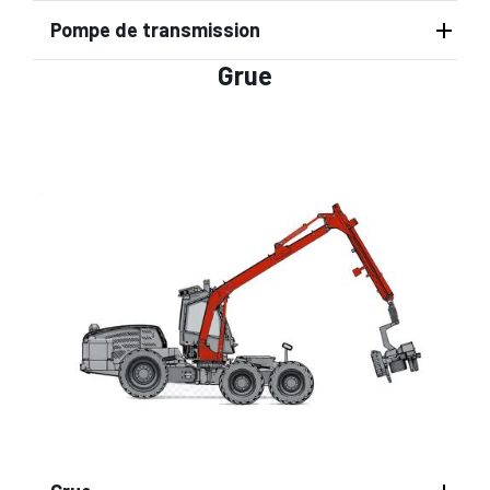
Pompe de transmission
Grue