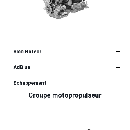
Bloc Moteur
AdBlue
Echappement
Groupe motopropulseur