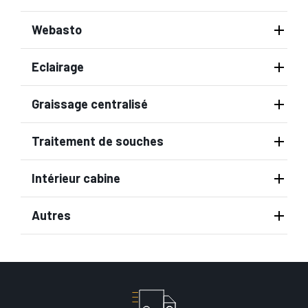
Webasto
Eclairage
Graissage centralisé
Traitement de souches
Intérieur cabine
Autres