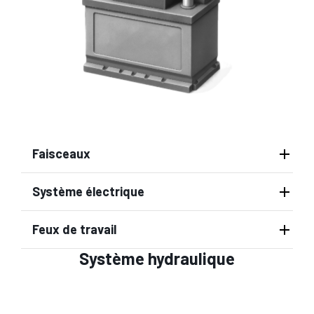
Faisceaux
Système électrique
Feux de travail
Système hydraulique