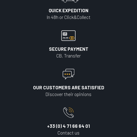
QUICK EXPEDITION
In 48h or Click&Collect
SECURE PAYMENT
CB, Transfer
OUR CUSTOMERS ARE SATISFIED
Discover their opinions
+33 (0) 4 71 66 64 01
Contact us