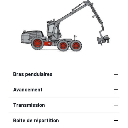
Bras pendulaires
Avancement
Transmission
Boîte de répartition