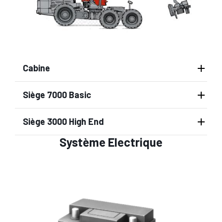
Cabine
Siège 7000 Basic
Siège 3000 High End
Système Electrique