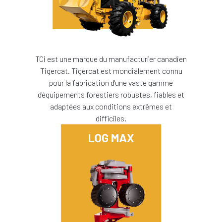
TCi est une marque du manufacturier canadien
Tigercat. Tigercat est mondialement connu
pour la fabrication d'une vaste gamme
d'équipements forestiers robustes, fiables et
adaptées aux conditions extrêmes et
difficiles.