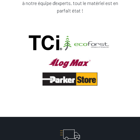
à notre équipe d'experts, tout le matériel est en
parfait état !