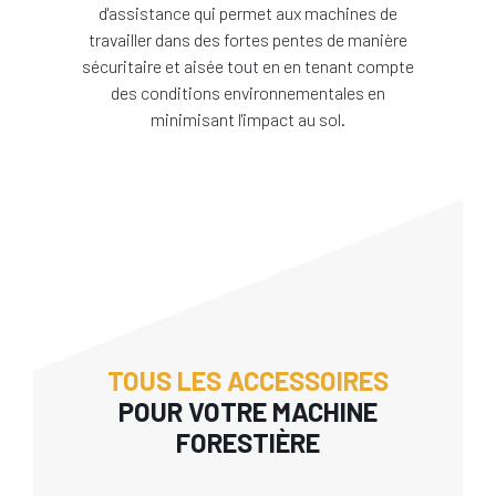
d'assistance qui permet aux machines de
travailler dans des fortes pentes de manière
sécuritaire et aisée tout en en tenant compte
des conditions environnementales en
minimisant l'impact au sol.
TOUS LES ACCESSOIRES
POUR VOTRE MACHINE
FORESTIÈRE