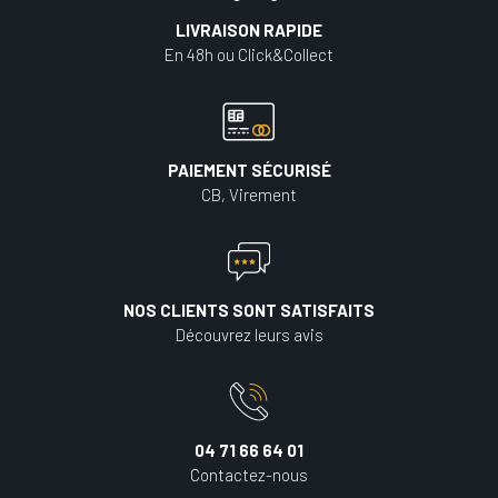
LIVRAISON RAPIDE
En 48h ou Click&Collect
PAIEMENT SÉCURISÉ
CB, Virement
NOS CLIENTS SONT SATISFAITS
Découvrez leurs avis
04 71 66 64 01
Contactez-nous