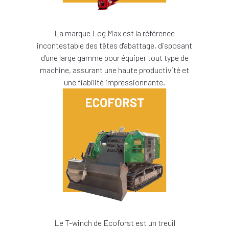
La marque Log Max est la référence
incontestable des têtes d'abattage, disposant
d'une large gamme pour équiper tout type de
machine, assurant une haute productivité et
une fiabilité impressionnante.
Le T-winch de Ecoforst est un treuil