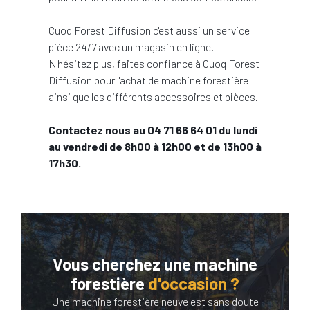
Cuoq Forest Diffusion c'est aussi un service
pièce 24/7 avec un magasin en ligne.
N'hésitez plus, faites confiance à Cuoq Forest
Diffusion pour l'achat de machine forestière
ainsi que les différents accessoires et pièces.
Contactez nous au 04 71 66 64 01 du lundi
au vendredi de 8h00 à 12h00 et de 13h00 à
17h30.
Vous cherchez une machine
forestière
d'occasion ?
Une machine forestière neuve est sans doute