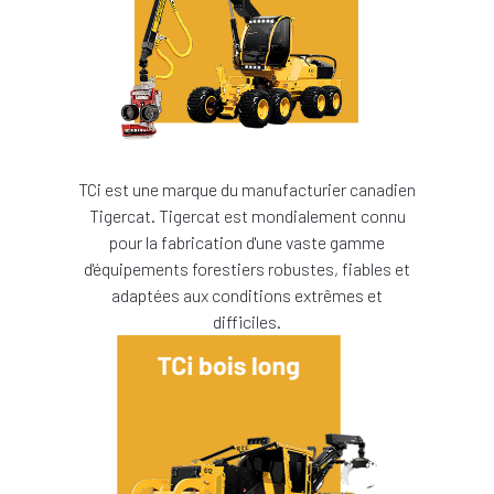
TCi est une marque du manufacturier canadien
Tigercat. Tigercat est mondialement connu
pour la fabrication d'une vaste gamme
d'équipements forestiers robustes, fiables et
adaptées aux conditions extrêmes et
difficiles.