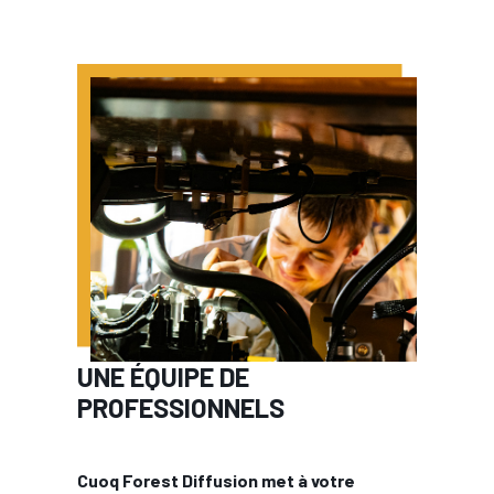
UNE ÉQUIPE DE
PROFESSIONNELS
Cuoq Forest Diffusion met à votre